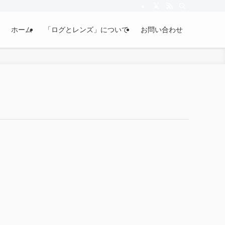
ホーム
「ログとレンズ」について
お問い合わせ