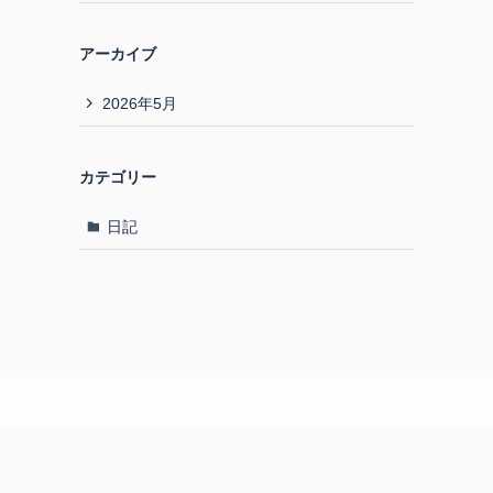
アーカイブ
2026年5月
カテゴリー
日記