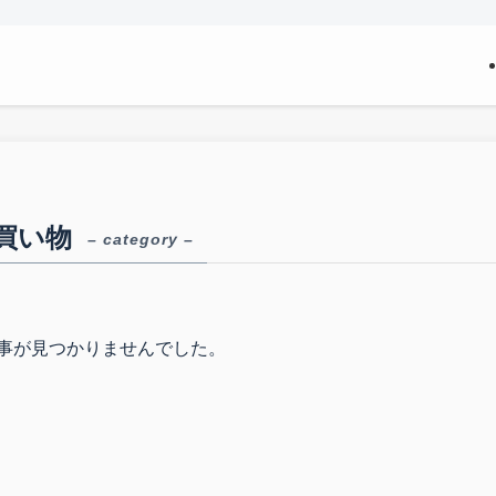
買い物
– category –
事が見つかりませんでした。